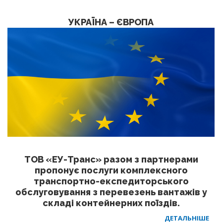
УКРАЇНА – ЄВРОПА
ТОВ «ЕУ-Транс» разом з партнерами
пропонує послуги комплексного
транспортно-експедиторського
обслуговування з перевезень вантажів у
складі контейнерних поїздів.
ДЕТАЛЬНІШЕ