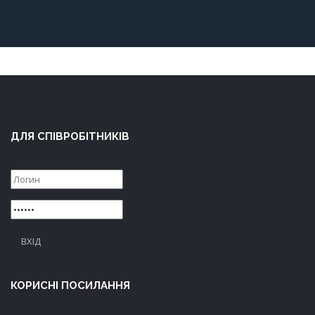
ДЛЯ СПІВРОБІТНИКІВ
ВХІД
КОРИСНІ ПОСИЛАННЯ