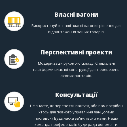
Власні вагони
Використовуйте наші власні вагони і рішення для
відвантаження ваших товарів.
Перспективні проекти
Модернізація рухомого складу. Спеціальні
платформи власної конструкції для перевезень
лісових вантажів.
Консультації
Не знаєте, як перевезти вантаж, або вам потрібен
хтось для повного управління ланцюгами
поставок? Будь ласка зв'яжіться з нами. Наша
команда професіоналів буде рада допомогти.